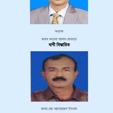
অধ্যক্ষ
জনাব অন্নদা প্রসাদ মোহান্ত
বাণী বিস্তারিত
জনাব মোঃ আনোয়ারুল ইসলাম