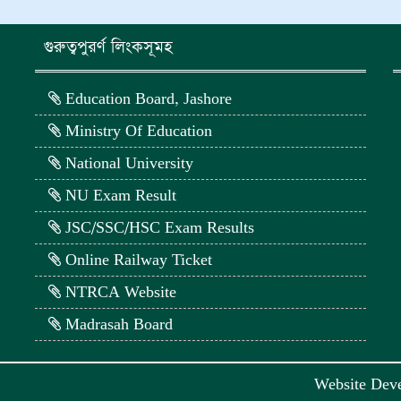
গুরুত্বপুরর্ণ লিংকসূমহ
Education Board, Jashore
Ministry Of Education
National University
NU Exam Result
JSC/SSC/HSC Exam Results
Online Railway Ticket
NTRCA Website
Madrasah Board
Website Dev