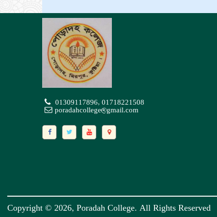
01309117896, 01718221508
poradahcollege@gmail.com
Copyright © 2026, Poradah College. All Rights Reserved